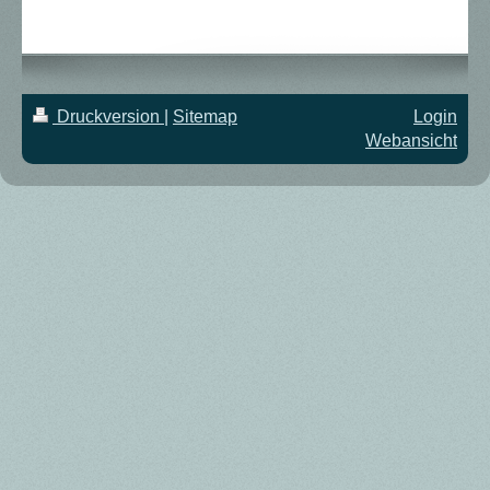
Druckversion
|
Sitemap
Login
Webansicht